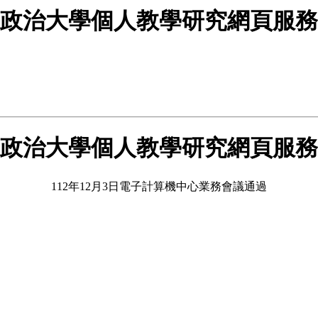
政治大學個人教學研究網頁服務
政治大學個人教學研究網頁服務
112年12月3日電子計算機中心業務會議通過